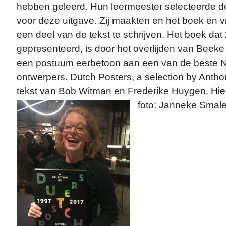
hebben geleerd. Hun leermeester selecteerde de
voor deze uitgave. Zij maakten en het boek e
een deel van de tekst te schrijven. Het boek dat 
gepresenteerd, is door het overlijden van Beek
een postuum eerbetoon aan een van de beste N
ontwerpers. Dutch Posters, a selection by Antho
tekst van Bob Witman en Frederike Huygen.
Hie
foto: Janneke Smale