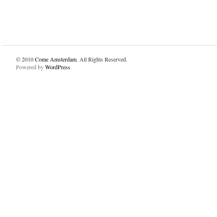
© 2010
Come Amsterdam
. All Rights Reserved.
Powered by
WordPress
.