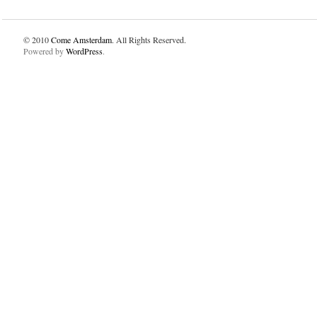
© 2010
Come Amsterdam
. All Rights Reserved.
Powered by
WordPress
.